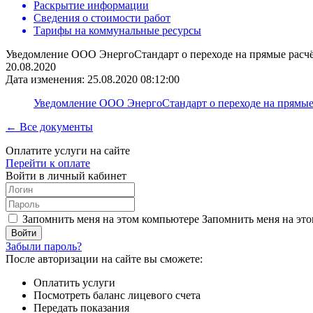
Раскрытие информации
Сведения о стоимости работ
Тарифы на коммунальные ресурсы
Уведомление ООО ЭнергоСтандарт о переходе на прямые расчёт
20.08.2020
Дата изменения: 25.08.2020 08:12:00
Уведомление ООО ЭнергоСтандарт о переходе на прямые р
← Все документы
Оплатите услуги на сайте
Перейти к оплате
Войти в личный кабинет
Запомнить меня на этом компьютере
Запомнить меня на это
Забыли пароль?
После авторизации на сайте вы сможете:
Оплатить услуги
Посмотреть баланс лицевого счета
Передать показания