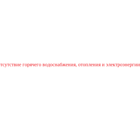
отсутствие горячего водоснабжения, отопления и электроэнергии