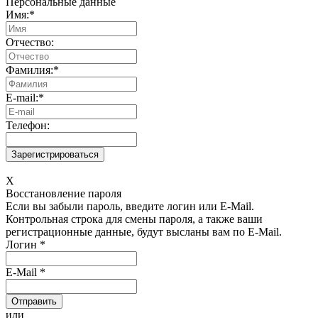
Персональные данные
Имя:
*
Отчество:
Фамилия:
*
E-mail:
*
Телефон:
X
Восстановление пароля
Если вы забыли пароль, введите логин или E-Mail.
Контрольная строка для смены пароля, а также ваши
регистрационные данные, будут высланы вам по E-Mail.
Логин
*
E-Mail
*
или