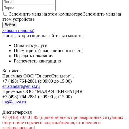
Запомнить меня на этом компьютере
Запомнить меня на
этом устройстве
Забыли пароль?
После авторизации на сайте вы сможете:
Оплатить услуги
Посмотреть баланс лицевого счета
Передать показания
Распечатать квитанцию
Контакты
Приемная ООО "ЭнергоСтандарт" .
+7 (498) 764-2881 (с 09:00 до 15:00)
en.standart@en-st.ru
Приемная ООО "МАЛАЯ ГЕНЕРАЦИЯ"
+7 (498) 764-2881 (с 09:00 до 15:00)
mg@en-st.ru
Диспетчерская
+7 (916) 707-01-85 (приём звонков при аварийных ситуациях -
отсутствие горячего водоснабжения, отопления и
электроэнергии)