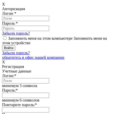
X
Авторизация
Логин
*
Пароль
*
Забыли пароль?
Запомнить меня на этом компьютере
Запомнить меня на
этом устройстве
Забыли пароль?
обратитесь в офис нашей компании
X
Регистрация
Учетные данные
Логин:
*
минимум 3 символа
Пароль:
*
минимум 6 символов
Повторите пароль:
*