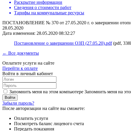
Раскрытие информации
Сведения о стоимости работ
Тарифы на коммунальные ресурсы
ПОСТАНОВЛЕНИЕ № 370 от 27.05.2020 г. о завершении отопи
28.05.2020
Дата изменения: 28.05.2020 08:32:27
Постановление о завершении ОЗП (27.05.20).pdf
(pdf, 33
← Все документы
Оплатите услуги на сайте
Перейти к оплате
Войти в личный кабинет
Запомнить меня на этом компьютере
Запомнить меня на это
Забыли пароль?
После авторизации на сайте вы сможете:
Оплатить услуги
Посмотреть баланс лицевого счета
Передать показания