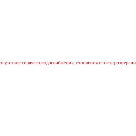
отсутствие горячего водоснабжения, отопления и электроэнергии