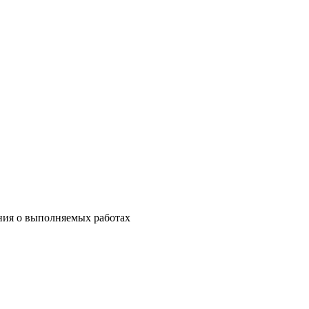
ния о выполняемых работах