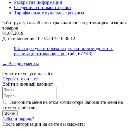
Раскрытие информации
Сведения о стоимости работ
Тарифы на коммунальные ресурсы
9-б-структура-и-объем-затрат-на-производство-и-реализацию-
товаров
01.07.2019
Дата изменения: 01.07.2019 10:36:12
9-б-структура-и-объем-затрат-на-производство-и-
реализацию-товаровра.pdf
(pdf, 677КБ)
← Все документы
Оплатите услуги на сайте
Перейти к оплате
Войти в личный кабинет
Запомнить меня на этом компьютере
Запомнить меня на
этом устройстве
Забыли пароль?
После авторизации на сайте вы сможете: