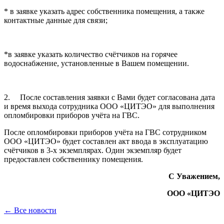
* в заявке указать адрес собственника помещения, а также
контактные данные для связи;
*в заявке указать количество счётчиков на горячее
водоснабжение, установленные в Вашем помещении.
2. После составления заявки с Вами будет согласована дата
и время выхода сотрудника ООО «ЦИТЭО» для выполнения
опломбировки приборов учёта на ГВС.
После опломбировки приборов учёта на ГВС сотрудником
ООО «ЦИТЭО» будет составлен акт ввода в эксплуатацию
счётчиков в 3-х экземплярах. Один экземпляр будет
предоставлен собственнику помещения.
С Уважением,
ООО «ЦИТЭО
← Все новости