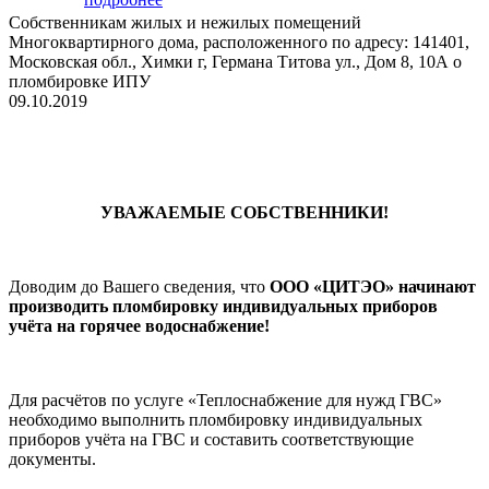
Собственникам жилых и нежилых помещений
Многоквартирного дома, расположенного по адресу: 141401,
Московская обл., Химки г, Германа Титова ул., Дом 8, 10А о
пломбировке ИПУ
09.10.2019
УВАЖАЕМЫЕ СОБСТВЕННИКИ!
Доводим до Вашего сведения, что
ООО «ЦИТЭО» начинают
производить пломбировку индивидуальных приборов
учёта на горячее водоснабжение!
Для расчётов по услуге «Теплоснабжение для нужд ГВС»
необходимо выполнить пломбировку индивидуальных
приборов учёта на ГВС и составить соответствующие
документы.