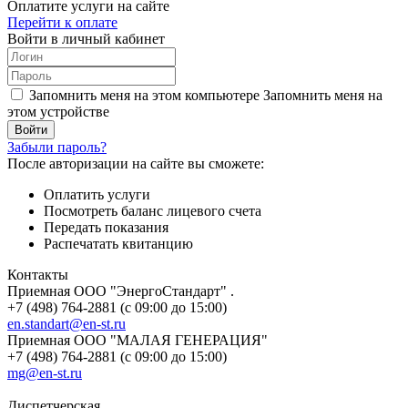
Оплатите услуги на сайте
Перейти к оплате
Войти в личный кабинет
Запомнить меня на этом компьютере
Запомнить меня на
этом устройстве
Забыли пароль?
После авторизации на сайте вы сможете:
Оплатить услуги
Посмотреть баланс лицевого счета
Передать показания
Распечатать квитанцию
Контакты
Приемная ООО "ЭнергоСтандарт" .
+7 (498) 764-2881 (с 09:00 до 15:00)
en.standart@en-st.ru
Приемная ООО "МАЛАЯ ГЕНЕРАЦИЯ"
+7 (498) 764-2881 (с 09:00 до 15:00)
mg@en-st.ru
Диспетчерская