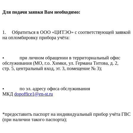
Для подачи заявки Вам необходимо:
1. Обратиться в ООО «ЦИТЭО» с соответствующей заявкой
на опломбировку прибора учёта:
• при личном обращении в территориальный офис
обслуживания (МО, г.о. Химки, ул. Германа Титова, д. 2,
стр. 5, центральный вход, эт. 3, помещение № 3);
• по эл. адресу офиса обслуживания
МКД
dopoffice1@en-st.ru
*предоставить паспорт на индивидуальный прибор учёта ГВС
(при наличии такого паспорта);