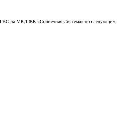
ЦО и ГВС на МКД ЖК «Солнечная Система» по следующим