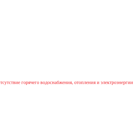
отсутствие горячего водоснабжения, отопления и электроэнергии