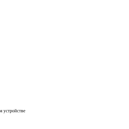
м устройстве