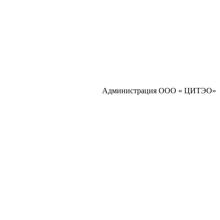
Администрация ООО « ЦИТЭО»