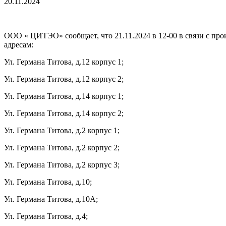
20.11.2024
ООО « ЦИТЭО» сообщает, что 21.11.2024 в 12-00 в связи с п
адресам:
Ул. Германа Титова, д.12 корпус 1;
Ул. Германа Титова, д.12 корпус 2;
Ул. Германа Титова, д.14 корпус 1;
Ул. Германа Титова, д.14 корпус 2;
Ул. Германа Титова, д.2 корпус 1;
Ул. Германа Титова, д.2 корпус 2;
Ул. Германа Титова, д.2 корпус 3;
Ул. Германа Титова, д.10;
Ул. Германа Титова, д.10А;
Ул. Германа Титова, д.4;