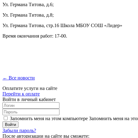
Ул. Германа Титова, д.6;
Ул. Германа Титова, д.8;
Ул. Германа Титова, стр.16 Школа МБОУ СОШ «Лидер»
Время окончания работ: 17-00.
← Все новости
Оплатите услуги на сайте
Перейти к оплате
Войти в личный кабинет
Запомнить меня на этом компьютере
Запомнить меня на это
Забыли пароль?
После авторизации на сайте вы сможете: