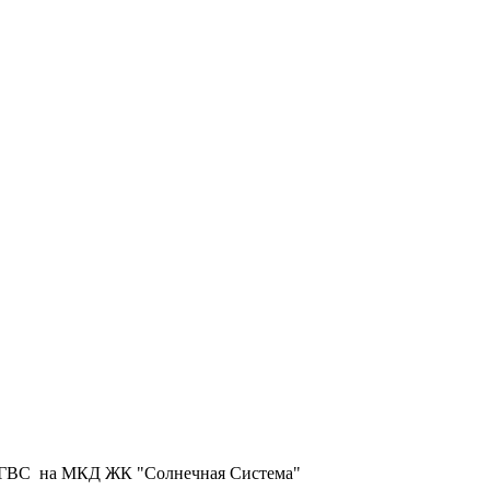
О и ГВС на МКД ЖК "Солнечная Система"