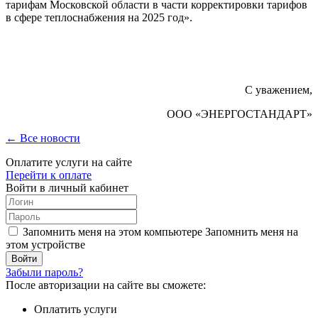
тарифам Московской области в части корректировки тарифов
в сфере теплоснабжения на 2025 год».
С уважением,
ООО «ЭНЕРГОСТАНДАРТ»
← Все новости
Оплатите услуги на сайте
Перейти к оплате
Войти в личный кабинет
Запомнить меня на этом компьютере
Запомнить меня на
этом устройстве
Забыли пароль?
После авторизации на сайте вы сможете:
Оплатить услуги