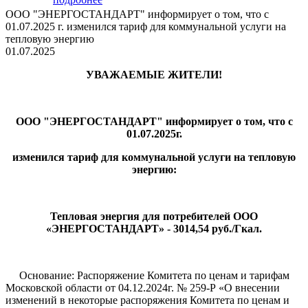
ООО "ЭНЕРГОСТАНДАРТ" информирует о том, что с
01.07.2025 г. изменился тариф для коммунальной услуги на
тепловую энергию
01.07.2025
УВАЖАЕМЫЕ ЖИТЕЛИ!
ООО "ЭНЕРГОСТАНДАРТ" информирует о том, что с
01.07.2025г.
изменился тариф для коммунальной услуги на тепловую
энергию:
Тепловая энергия для потребителей ООО
«ЭНЕРГОСТАНДАРТ» - 3014,54 руб./Гкал.
Основание: Распоряжение Комитета по ценам и тарифам
Московской области от 04.12.2024г. № 259-Р «О внесении
изменений в некоторые распоряжения Комитета по ценам и