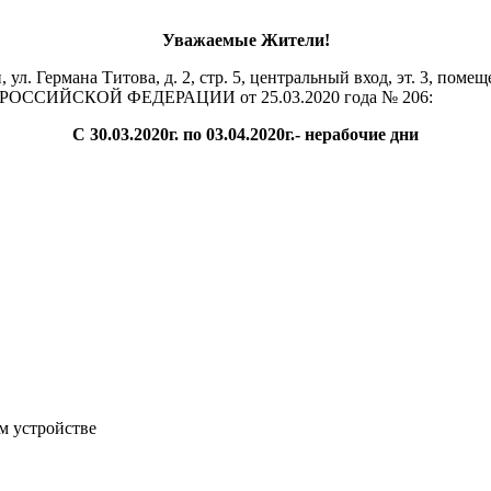
Уважаемые Жители!
ул. Германа Титова, д. 2, стр. 5, центральный вход, эт. 3, поме
А РОССИЙСКОЙ ФЕДЕРАЦИИ от 25.03.2020 года № 206:
C 30.03.2020г. по 03.04.2020г.- нерабочие дни
м устройстве