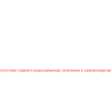
отсутствие горячего водоснабжения, отопления и электроэнергии