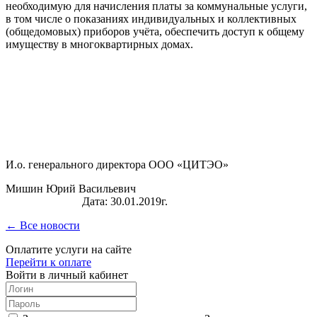
необходимую для начисления платы за коммунальные услуги,
в том числе о показаниях индивидуальных и коллективных
(общедомовых) приборов учёта, обеспечить доступ к общему
имуществу в многоквартирных домах.
И.о. генерального директора ООО «ЦИТЭО»
Мишин Юрий Васильевич
Дата: 30.01.2019г.
← Все новости
Оплатите услуги на сайте
Перейти к оплате
Войти в личный кабинет