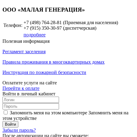
ООО «МАЛАЯ ГЕНЕРАЦИЯ»
+7 (498)
764-28-81 (Приемная для населения)
Телефон:
+7 (915)
350-30-97
(диспетчерская)
подробнее
Полезная информация
Регламент заселения
Правила проживания в многоквартирных домах
Инструкция по пожарной безопасности
Оплатите услуги на сайте
Перейти к оплате
Войти в личный кабинет
Запомнить меня на этом компьютере
Запомнить меня на
этом устройстве
Забыли пароль?
После авторизации на сайте вы сможете: